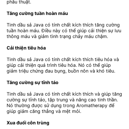
phẫu thuật.
Tăng cường tuần hoàn máu
Tinh dầu sả Java có tính chất kích thích tăng cường
tuần hoàn máu. Điều này có thể giúp cải thiện sự lưu
thông máu và giảm tình trạng chảy máu chậm.
Cải thiện tiêu hóa
Tinh dầu sả Java có tính chất kích thích tiêu hóa và
giúp cải thiện quá trình tiêu hóa. Nó có thể giúp
giảm triệu chứng đau bụng, buồn nôn và khó tiêu.
Tăng cường sự tỉnh táo
Tinh dầu sả Java có tính chất kích thích và giúp tăng
cường sự tỉnh táo, tập trung và nâng cao tinh thần.
Nó thường được sử dụng trong Aromatherapy để
giúp giảm căng thẳng và mệt mỏi.
Xua đuổi côn trùng