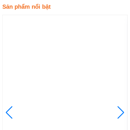
Sản phẩm nổi bật