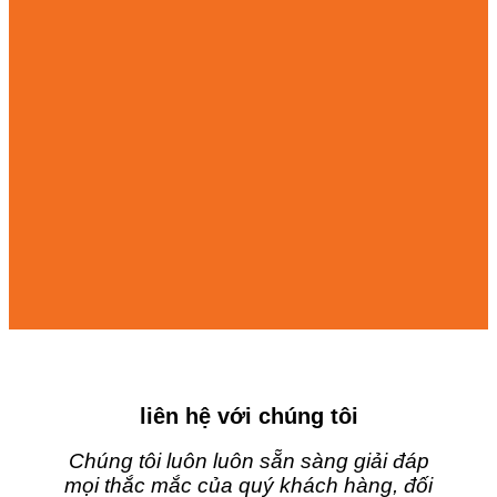
liên hệ với chúng tôi
Chúng tôi luôn luôn sẵn sàng giải đáp
mọi thắc mắc của quý khách hàng, đối