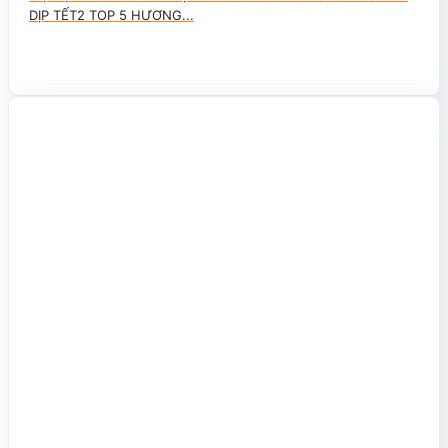
DỊP TẾT2 TOP 5 HƯƠNG...