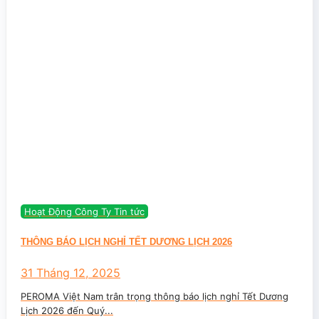
Hoạt Động Công Ty Tin tức
THÔNG BÁO LỊCH NGHỈ TẾT DƯƠNG LỊCH 2026
31 Tháng 12, 2025
PEROMA Việt Nam trân trọng thông báo lịch nghỉ Tết Dương
Lịch 2026 đến Quý...