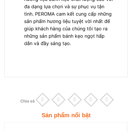
đa dạng lựa chọn và sự phục vụ tận
tình. PEROMA cam kết cung cấp những
sản phẩm hương liệu tuyệt vời nhất để
giúp khách hàng của chúng tôi tạo ra
những sản phẩm bánh kẹo ngọt hấp
dẫn và đầy sáng tạo.
Chia sẻ
Sản phẩm nổi bật