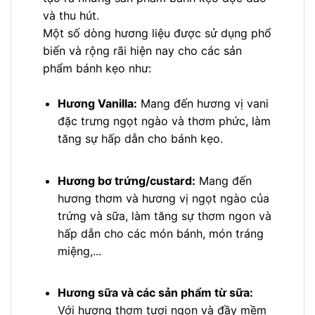
và thu hút.
Một số dòng hương liệu được sử dụng phổ
biến và rộng rãi hiện nay cho các sản
phẩm bánh kẹo như:
Hương Vanilla:
Mang đến hương vị vani
đặc trưng ngọt ngào và thơm phức, làm
tăng sự hấp dẫn cho bánh kẹo.
Hương bơ trứng/custard:
Mang đến
hương thơm và hương vị ngọt ngào của
trứng và sữa, làm tăng sự thơm ngon và
hấp dẫn cho các món bánh, món tráng
miệng,...
Hương sữa và các sản phẩm từ sữa:
Với hương thơm tươi ngon và đầy mềm