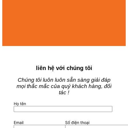
liên hệ với chúng tôi
Chúng tôi luôn luôn sẵn sàng giải đáp
mọi thắc mắc của quý khách hàng, đối
tác !
Họ tên
Email
Số điện thoại