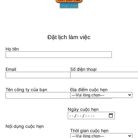
chat zalo
Đặt lịch làm việc
Họ tên
Email
Số điện thoại
Tên công ty của bạn
Địa điểm cuộc hẹn
Ngày cuộc hẹn
Nội dụng cuộc hẹn
Thời gian cuộc hẹn