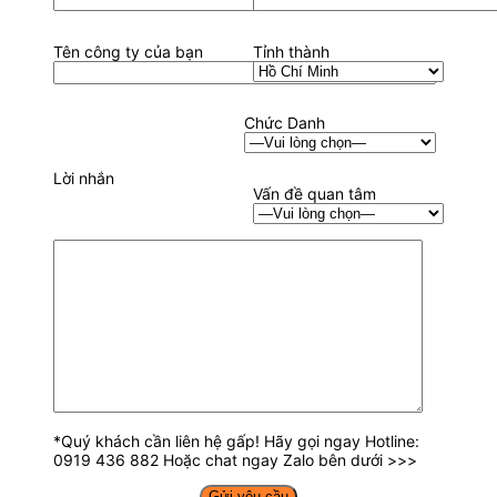
Tên công ty của bạn
Tỉnh thành
Chức Danh
Lời nhắn
Vấn đề quan tâm
*Quý khách cần liên hệ gấp! Hãy gọi ngay Hotline:
0919 436 882 Hoặc chat ngay Zalo bên dưới >>>