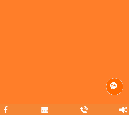
Sản phẩm của chúng tôi