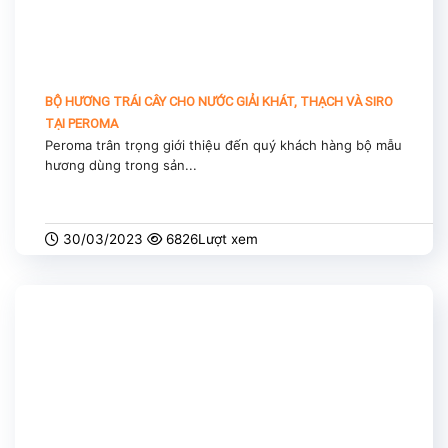
BỘ HƯƠNG TRÁI CÂY CHO NƯỚC GIẢI KHÁT, THẠCH VÀ SIRO
TẠI PEROMA
Peroma trân trọng giới thiệu đến quý khách hàng bộ mẫu
hương dùng trong sản...
30/03/2023
6826Lượt xem