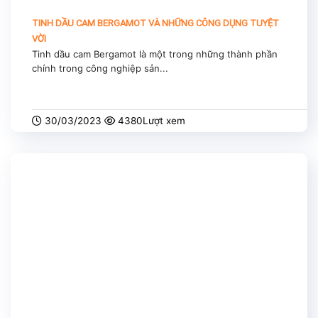
TINH DẦU CAM BERGAMOT VÀ NHỮNG CÔNG DỤNG TUYỆT
VỜI
Tinh dầu cam Bergamot là một trong những thành phần
chính trong công nghiệp sản...
30/03/2023
4380Lượt xem