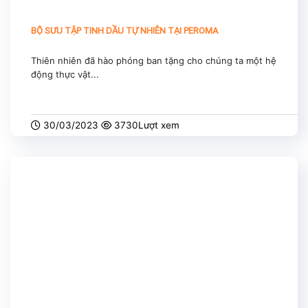
BỘ SƯU TẬP TINH DẦU TỰ NHIÊN TẠI PEROMA
Thiên nhiên đã hào phóng ban tặng cho chúng ta một hệ
động thực vật...
30/03/2023
3730Lượt xem