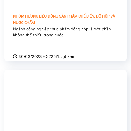
NHÓM HƯƠNG LIỆU DÒNG SẢN PHẨM CHẾ BIẾN, ĐỒ HỘP VÀ
NUỚC CHẤM
Ngành công nghiệp thực phẩm đóng hộp là một phần
không thể thiếu trong cuộc...
30/03/2023
2257Lượt xem