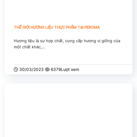
THẾ GIỚI HƯƠNG LIỆU THỰC PHẨM TẠI PEROMA
Hương liệu là sự hợp chất, cung cấp hương vị giống của
một chất khác,...
30/03/2023
6379Lượt xem