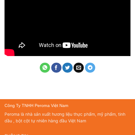
Công Ty TNHH Peroma Việt Nam
Peroma là nhà sản xuất hương liệu thực phẩm, mỹ phẩm, tinh
dầu , bột cột tự nhiên hàng đầu Việt Nam