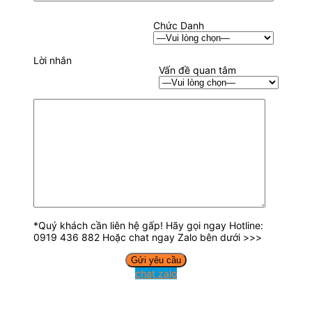
Chức Danh
Lời nhắn
Vấn đề quan tâm
*Quý khách cần liên hệ gấp! Hãy gọi ngay Hotline:
0919 436 882 Hoặc chat ngay Zalo bên dưới >>>
chat zalo