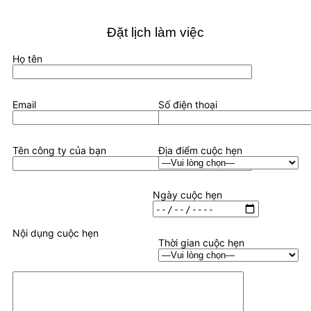
Đặt lịch làm việc
Họ tên
Email
Số điện thoại
Tên công ty của bạn
Địa điểm cuộc hẹn
Ngày cuộc hẹn
Nội dụng cuộc hẹn
Thời gian cuộc hẹn