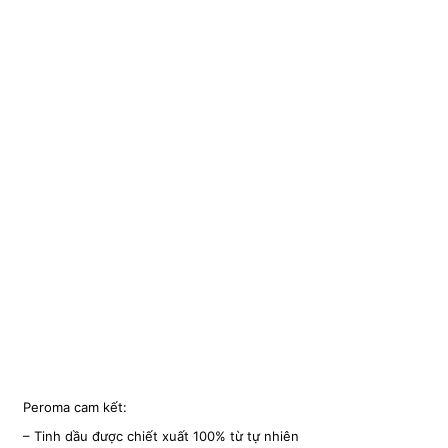
Peroma cam kết:
– Tinh dầu được chiết xuất 100% từ tự nhiên