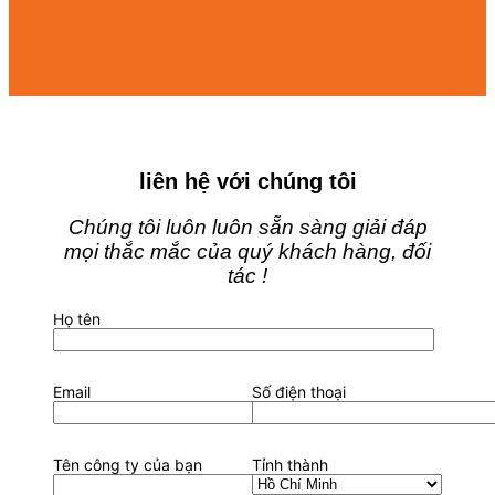
liên hệ với chúng tôi
Chúng tôi luôn luôn sẵn sàng giải đáp
mọi thắc mắc của quý khách hàng, đối
tác !
Họ tên
Email
Số điện thoại
Tên công ty của bạn
Tỉnh thành