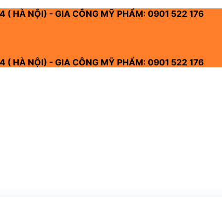
4 ( HÀ NỘI) - GIA CÔNG MỸ PHẨM: 0901 522 176
4 ( HÀ NỘI) - GIA CÔNG MỸ PHẨM: 0901 522 176