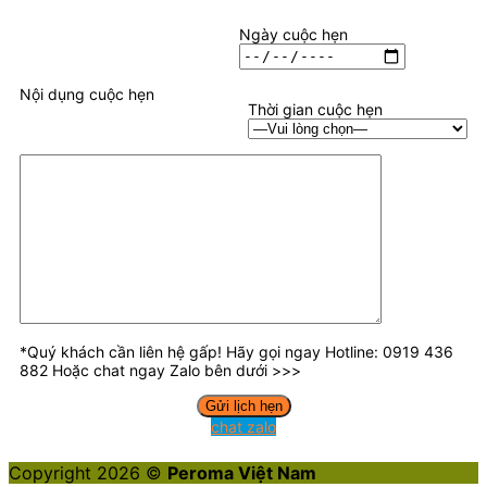
Ngày cuộc hẹn
Nội dụng cuộc hẹn
Thời gian cuộc hẹn
*Quý khách cần liên hệ gấp! Hãy gọi ngay Hotline: 0919 436
882 Hoặc chat ngay Zalo bên dưới >>>
chat zalo
Copyright 2026 ©
Peroma Việt Nam