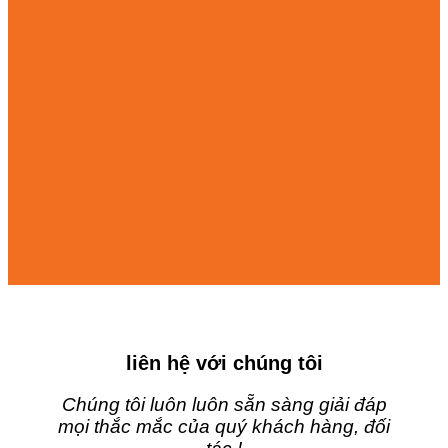
liên hệ với chúng tôi
Chúng tôi luôn luôn sẵn sàng giải đáp
mọi thắc mắc của quý khách hàng, đối