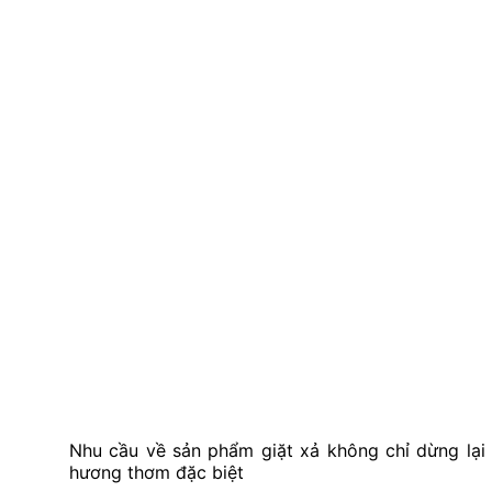
Nhu cầu về sản phẩm giặt xả không chỉ dừng lại
hương thơm đặc biệt