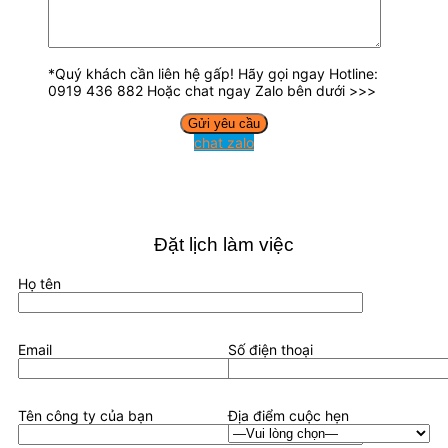
*Quý khách cần liên hệ gấp! Hãy gọi ngay Hotline:
0919 436 882 Hoặc chat ngay Zalo bên dưới >>>
chat zalo
Đặt lịch làm việc
Họ tên
Email
Số điện thoại
Tên công ty của bạn
Địa điểm cuộc hẹn