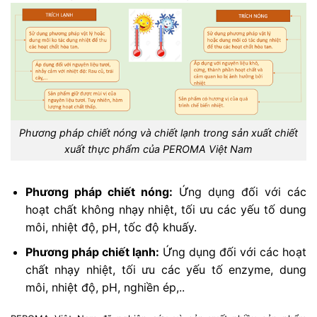
Phương pháp chiết nóng và chiết lạnh trong sản xuất chiết
xuất thực phẩm của PEROMA Việt Nam
Phương pháp chiết nóng:
Ứng dụng đối với các
hoạt chất không nhạy nhiệt, tối ưu các yếu tố dung
môi, nhiệt độ, pH, tốc độ khuấy.
Phương pháp chiết lạnh:
Ứng dụng đối với các hoạt
chất nhạy nhiệt, tối ưu các yếu tố enzyme, dung
môi, nhiệt độ, pH, nghiền ép,..