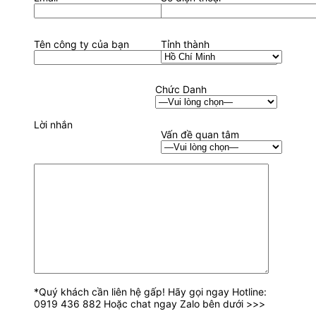
Tên công ty của bạn
Tỉnh thành
Chức Danh
Lời nhắn
Vấn đề quan tâm
*Quý khách cần liên hệ gấp! Hãy gọi ngay Hotline:
0919 436 882 Hoặc chat ngay Zalo bên dưới >>>