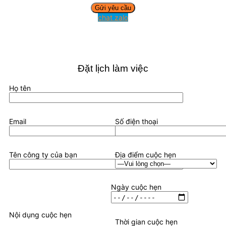
chat zalo
Đặt lịch làm việc
Họ tên
Email
Số điện thoại
Tên công ty của bạn
Địa điểm cuộc hẹn
Ngày cuộc hẹn
Nội dụng cuộc hẹn
Thời gian cuộc hẹn