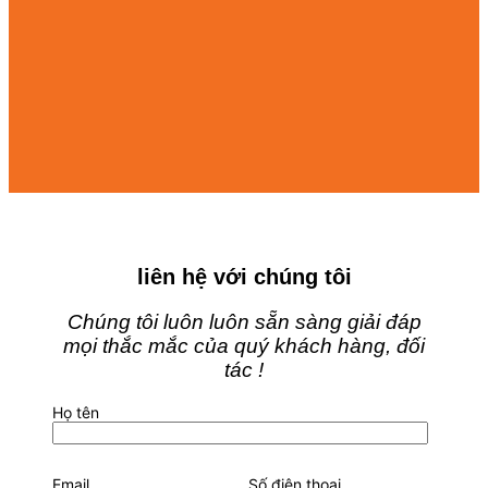
liên hệ với chúng tôi
Chúng tôi luôn luôn sẵn sàng giải đáp
mọi thắc mắc của quý khách hàng, đối
tác !
Họ tên
Email
Số điện thoại