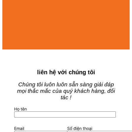
liên hệ với chúng tôi
Chúng tôi luôn luôn sẵn sàng giải đáp
mọi thắc mắc của quý khách hàng, đối
tác !
Họ tên
Email
Số điện thoại