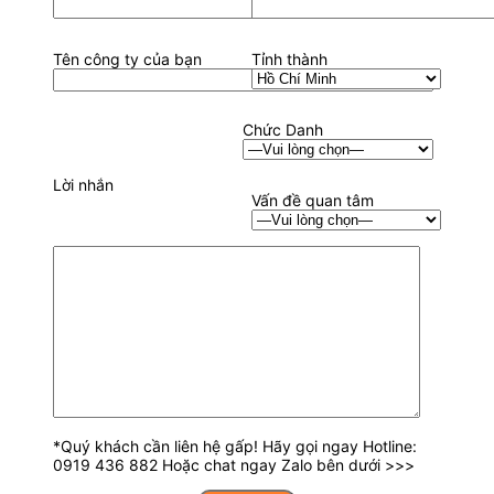
Tên công ty của bạn
Tỉnh thành
Chức Danh
Lời nhắn
Vấn đề quan tâm
*Quý khách cần liên hệ gấp! Hãy gọi ngay Hotline:
0919 436 882 Hoặc chat ngay Zalo bên dưới >>>