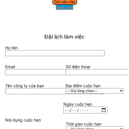
chat zalo
Đặt lịch làm việc
Họ tên
Email
Số điện thoại
Tên công ty của bạn
Địa điểm cuộc hẹn
Ngày cuộc hẹn
Nội dụng cuộc hẹn
Thời gian cuộc hẹn