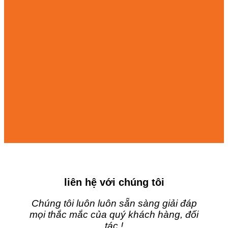
liên hệ với chúng tôi
Chúng tôi luôn luôn sẵn sàng giải đáp
mọi thắc mắc của quý khách hàng, đối
tác !