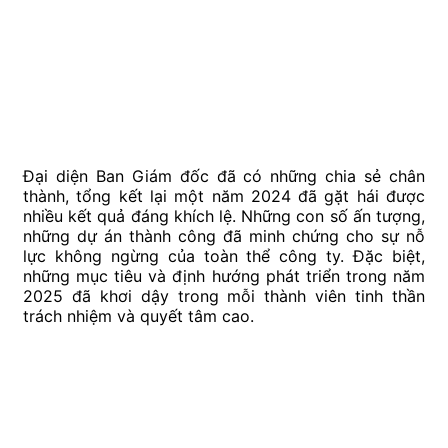
Đại diện Ban Giám đốc đã có những chia sẻ chân
thành, tổng kết lại một năm 2024 đã gặt hái được
nhiều kết quả đáng khích lệ. Những con số ấn tượng,
những dự án thành công đã minh chứng cho sự nỗ
lực không ngừng của toàn thể công ty. Đặc biệt,
những mục tiêu và định hướng phát triển trong năm
2025 đã khơi dậy trong mỗi thành viên tinh thần
trách nhiệm và quyết tâm cao.