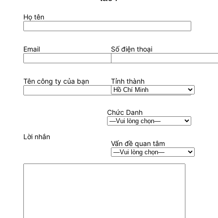
Họ tên
Email
Số điện thoại
Tên công ty của bạn
Tỉnh thành
Chức Danh
Lời nhắn
Vấn đề quan tâm