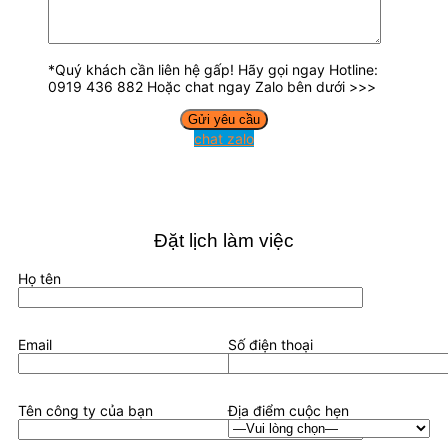
*Quý khách cần liên hệ gấp! Hãy gọi ngay Hotline:
0919 436 882 Hoặc chat ngay Zalo bên dưới >>>
chat zalo
Đặt lịch làm việc
Họ tên
Email
Số điện thoại
Tên công ty của bạn
Địa điểm cuộc hẹn