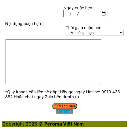
Ngày cuộc hẹn
Nội dụng cuộc hẹn
Thời gian cuộc hẹn
*Quý khách cần liên hệ gấp! Hãy gọi ngay Hotline: 0919 436
882 Hoặc chat ngay Zalo bên dưới >>>
chat zalo
Copyright 2026 ©
Peroma Việt Nam