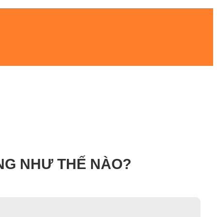
ÚNG NHƯ THẾ NÀO?