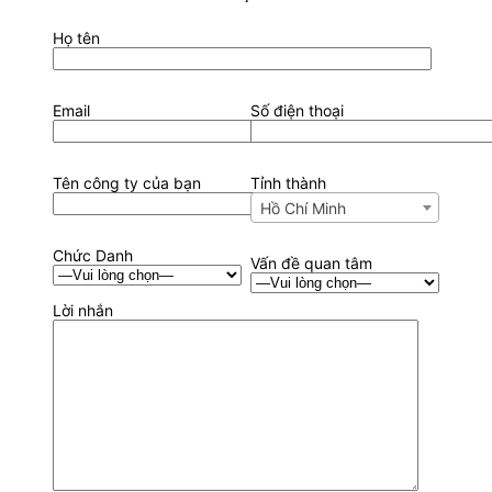
Họ tên
Email
Số điện thoại
Tên công ty của bạn
Tỉnh thành
Hồ Chí Minh
Chức Danh
Vấn đề quan tâm
Lời nhắn