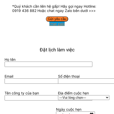
*Quý khách cần liên hệ gấp! Hãy gọi ngay Hotline:
0919 436 882 Hoặc chat ngay Zalo bên dưới >>>
chat zalo
Đặt lịch làm việc
Họ tên
Email
Số điện thoại
Tên công ty của bạn
Địa điểm cuộc hẹn
Ngày cuộc hẹn