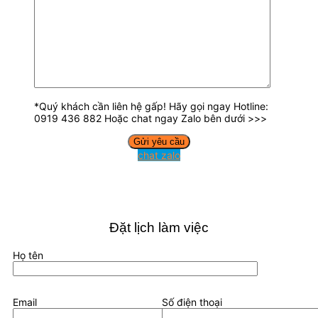
*Quý khách cần liên hệ gấp! Hãy gọi ngay Hotline:
0919 436 882 Hoặc chat ngay Zalo bên dưới >>>
chat zalo
Đặt lịch làm việc
Họ tên
Email
Số điện thoại