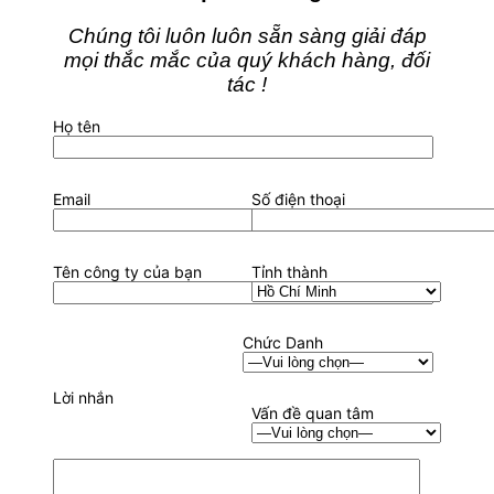
Chúng tôi luôn luôn sẵn sàng giải đáp
mọi thắc mắc của quý khách hàng, đối
tác !
Họ tên
Email
Số điện thoại
Tên công ty của bạn
Tỉnh thành
Chức Danh
Lời nhắn
Vấn đề quan tâm