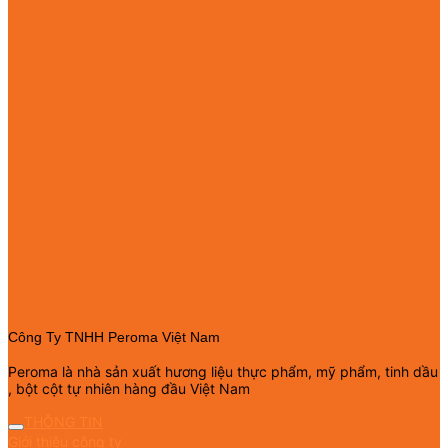
Công Ty TNHH Peroma Việt Nam
Peroma là nhà sản xuất hương liệu thực phẩm, mỹ phẩm, tinh dầu
, bột cột tự nhiên hàng đầu Việt Nam
THÔNG TIN
Giới thiệu công ty