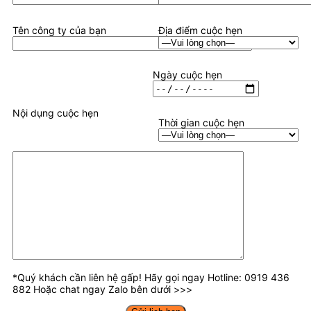
Tên công ty của bạn
Địa điểm cuộc hẹn
Ngày cuộc hẹn
Nội dụng cuộc hẹn
Thời gian cuộc hẹn
*Quý khách cần liên hệ gấp! Hãy gọi ngay Hotline: 0919 436
882 Hoặc chat ngay Zalo bên dưới >>>