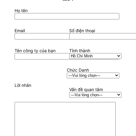
Họ tên
Email
Số điện thoại
Tên công ty của bạn
Tỉnh thành
Chức Danh
Lời nhắn
Vấn đề quan tâm