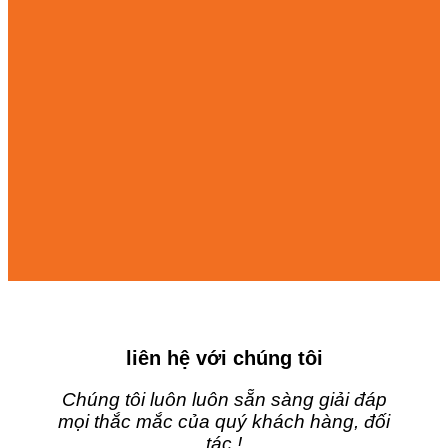
liên hệ với chúng tôi
Chúng tôi luôn luôn sẵn sàng giải đáp
mọi thắc mắc của quý khách hàng, đối
tác !