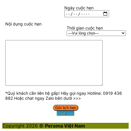
Ngày cuộc hẹn
Nội dụng cuộc hẹn
Thời gian cuộc hẹn
*Quý khách cần liên hệ gấp! Hãy gọi ngay Hotline: 0919 436
882 Hoặc chat ngay Zalo bên dưới >>>
chat zalo
Copyright 2026 ©
Peroma Việt Nam