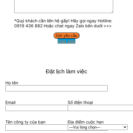
*Quý khách cần liên hệ gấp! Hãy gọi ngay Hotline:
0919 436 882 Hoặc chat ngay Zalo bên dưới >>>
chat zalo
Đặt lịch làm việc
Họ tên
Email
Số điện thoại
Tên công ty của bạn
Địa điểm cuộc hẹn