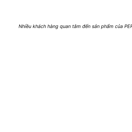
Nhiều khách hàng quan tâm đến sản phẩm của PER