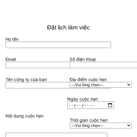
Đặt lịch làm việc
Họ tên
Email
Số điện thoại
Tên công ty của bạn
Địa điểm cuộc hẹn
Ngày cuộc hẹn
Nội dụng cuộc hẹn
Thời gian cuộc hẹn