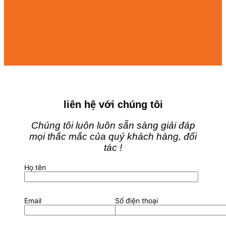
liên hệ với chúng tôi
Chúng tôi luôn luôn sẵn sàng giải đáp
mọi thắc mắc của quý khách hàng, đối
tác !
Họ tên
Email
Số điện thoại