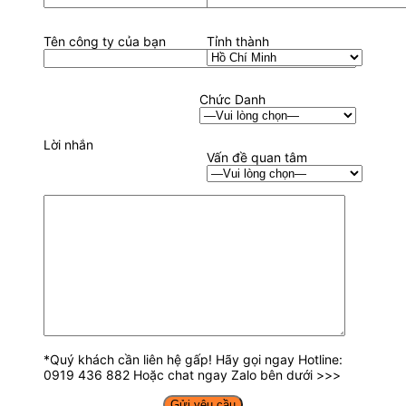
Tên công ty của bạn
Tỉnh thành
Chức Danh
Lời nhắn
Vấn đề quan tâm
*Quý khách cần liên hệ gấp! Hãy gọi ngay Hotline:
0919 436 882 Hoặc chat ngay Zalo bên dưới >>>