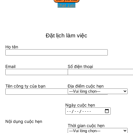
chat zalo
Đặt lịch làm việc
Họ tên
Email
Số điện thoại
Tên công ty của bạn
Địa điểm cuộc hẹn
Ngày cuộc hẹn
Nội dụng cuộc hẹn
Thời gian cuộc hẹn