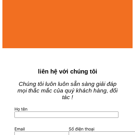
liên hệ với chúng tôi
Chúng tôi luôn luôn sẵn sàng giải đáp
mọi thắc mắc của quý khách hàng, đối
tác !
Họ tên
Email
Số điện thoại