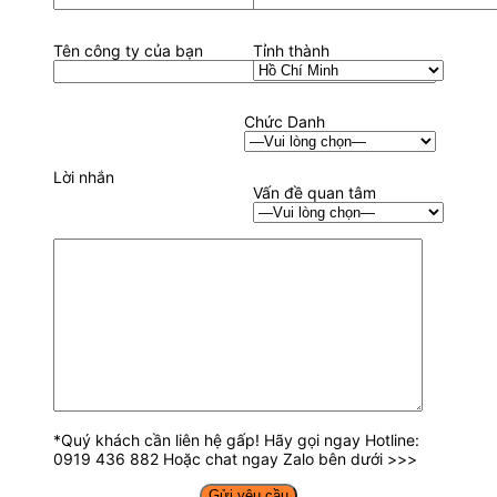
Tên công ty của bạn
Tỉnh thành
Chức Danh
Lời nhắn
Vấn đề quan tâm
*Quý khách cần liên hệ gấp! Hãy gọi ngay Hotline:
0919 436 882 Hoặc chat ngay Zalo bên dưới >>>