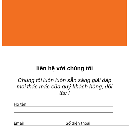
liên hệ với chúng tôi
Chúng tôi luôn luôn sẵn sàng giải đáp
mọi thắc mắc của quý khách hàng, đối
tác !
Họ tên
Email
Số điện thoại