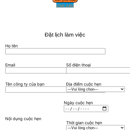
chat zalo
Đặt lịch làm việc
Họ tên
Email
Số điện thoại
Tên công ty của bạn
Địa điểm cuộc hẹn
Ngày cuộc hẹn
Nội dụng cuộc hẹn
Thời gian cuộc hẹn