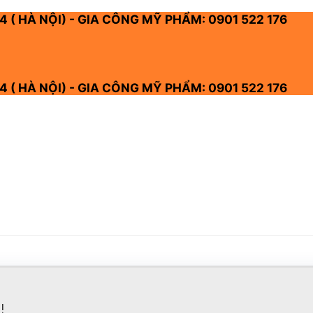
4 ( HÀ NỘI) - GIA CÔNG MỸ PHẨM: 0901 522 176
4 ( HÀ NỘI) - GIA CÔNG MỸ PHẨM: 0901 522 176
!