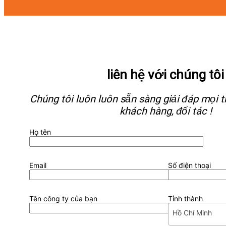
liên hệ với chúng tôi
Chúng tôi luôn luôn sẵn sàng giải đáp mọi
khách hàng, đối tác !
Họ tên
Email
Số điện thoại
Tên công ty của bạn
Tỉnh thành
Hồ Chí Minh