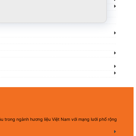
ầu trong ngành hương liệu Việt Nam với mạng lưới phổ rộng