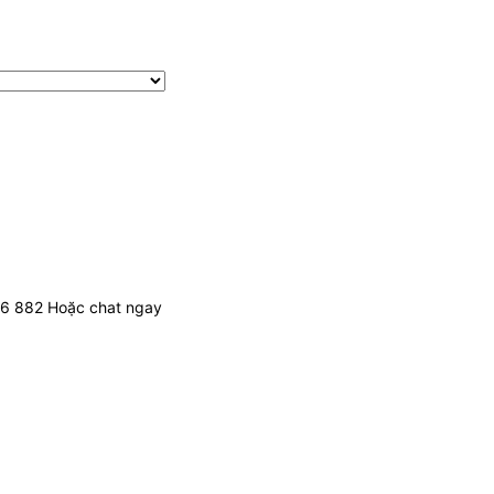
436 882 Hoặc chat ngay