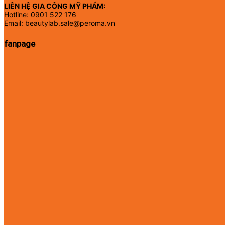
LIÊN HỆ GIA CÔNG MỸ PHẨM:
Hotline: 0901 522 176
Email: beautylab.sale@peroma.vn
fanpage