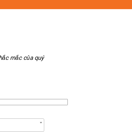
 thắc mắc của quý