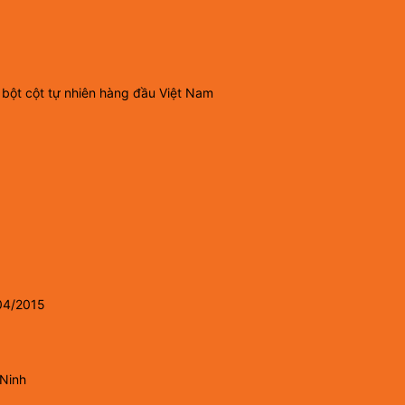
 bột cột tự nhiên hàng đầu Việt Nam
04/2015
 Ninh