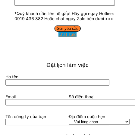
*Quý khách cần liên hệ gấp! Hãy gọi ngay Hotline:
0919 436 882 Hoặc chat ngay Zalo bên dưới >>>
chat zalo
Đặt lịch làm việc
Họ tên
Email
Số điện thoại
Tên công ty của bạn
Địa điểm cuộc hẹn