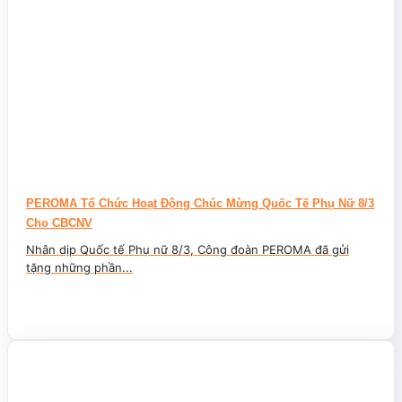
PEROMA Tổ Chức Hoạt Động Chúc Mừng Quốc Tế Phụ Nữ 8/3
Cho CBCNV
Nhân dịp Quốc tế Phụ nữ 8/3, Công đoàn PEROMA đã gửi
tặng những phần...