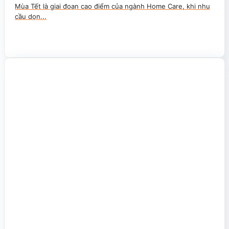
Mùa Tết là giai đoạn cao điểm của ngành Home Care, khi nhu
cầu dọn...