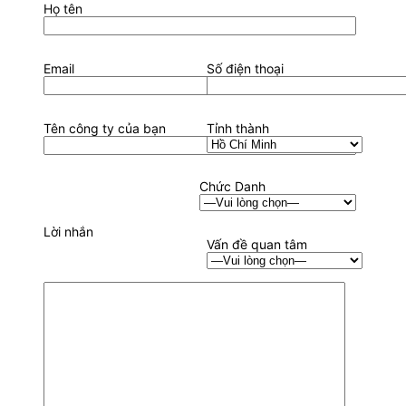
Họ tên
Email
Số điện thoại
Tên công ty của bạn
Tỉnh thành
Chức Danh
Lời nhắn
Vấn đề quan tâm