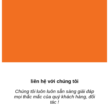
liên hệ với chúng tôi
Chúng tôi luôn luôn sẵn sàng giải đáp
mọi thắc mắc của quý khách hàng, đối
tác !