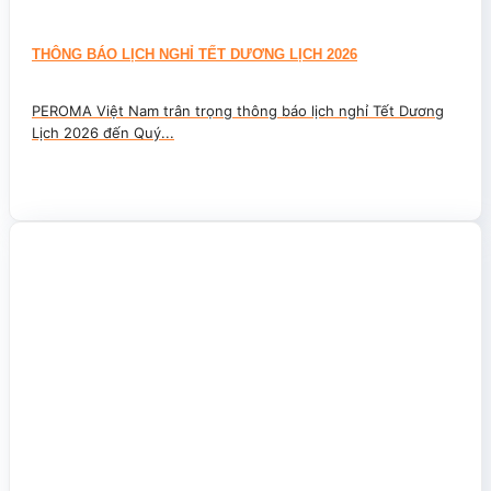
THÔNG BÁO LỊCH NGHỈ TẾT DƯƠNG LỊCH 2026
PEROMA Việt Nam trân trọng thông báo lịch nghỉ Tết Dương
Lịch 2026 đến Quý...