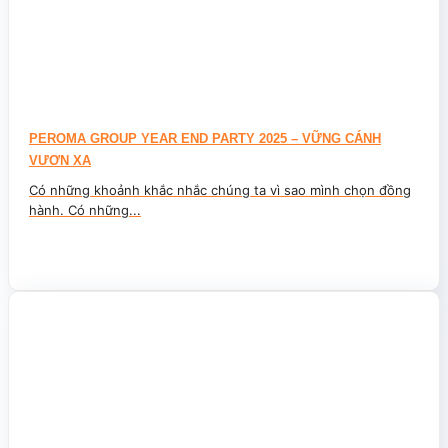
PEROMA GROUP YEAR END PARTY 2025 – VỮNG CÁNH
VƯƠN XA
Có những khoảnh khắc nhắc chúng ta vì sao mình chọn đồng
hành. Có những...