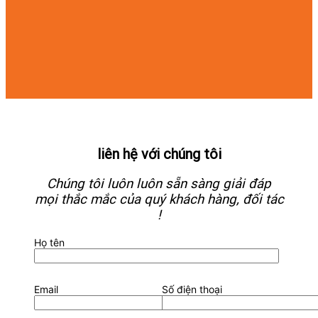
liên hệ với chúng tôi
Chúng tôi luôn luôn sẵn sàng giải đáp
mọi thắc mắc của quý khách hàng, đối tác
!
Họ tên
Email
Số điện thoại