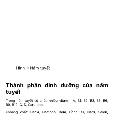
Hình 1: Nấm tuyết
Thành phần dinh dưỡng của nấm
tuyết
Trong nấm tuyết có chứa nhiều vitamin: A, B1, B2, B3, B5, B6,
B9, B12, C, D, Carotene.
Khoáng chất: Canxi, Photpho, Kẽm, Đồng,Kali, Natri, Selen,