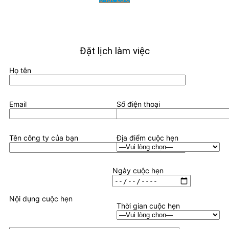
Đặt lịch làm việc
Họ tên
Email
Số điện thoại
Tên công ty của bạn
Địa điểm cuộc hẹn
Ngày cuộc hẹn
Nội dụng cuộc hẹn
Thời gian cuộc hẹn