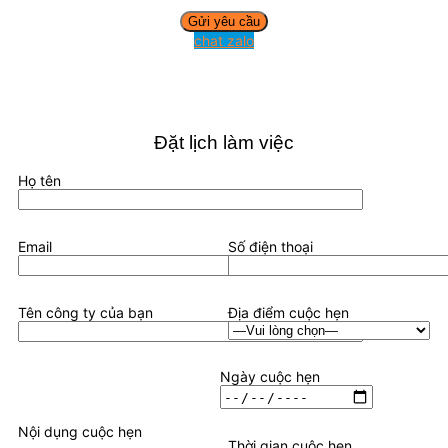
chat zalo
Đặt lịch làm việc
Họ tên
Email
Số điện thoại
Tên công ty của bạn
Địa điểm cuộc hẹn
Ngày cuộc hẹn
Nội dụng cuộc hẹn
Thời gian cuộc hẹn