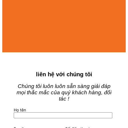
liên hệ với chúng tôi
Chúng tôi luôn luôn sẵn sàng giải đáp
mọi thắc mắc của quý khách hàng, đối
tác !
Họ tên