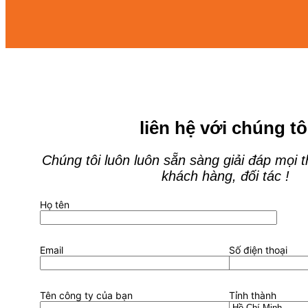
liên hệ với chúng tô
Chúng tôi luôn luôn sẵn sàng giải đáp mọi 
khách hàng, đối tác !
Họ tên
Email
Số điện thoại
Tên công ty của bạn
Tỉnh thành