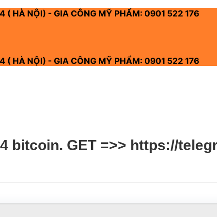
4 ( HÀ NỘI) - GIA CÔNG MỸ PHẨM: 0901 522 176
4 ( HÀ NỘI) - GIA CÔNG MỸ PHẨM: 0901 522 176
bitcoin. GET =>> https://teleg