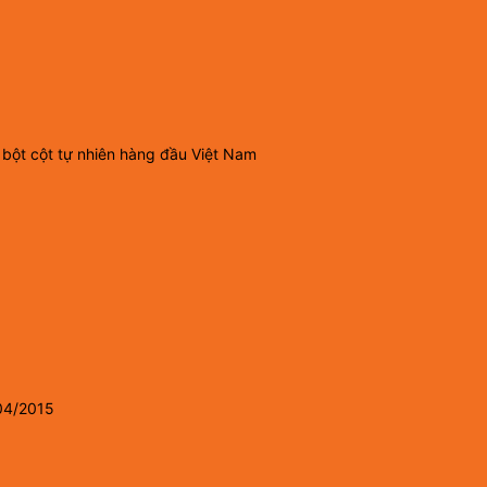
 bột cột tự nhiên hàng đầu Việt Nam
04/2015