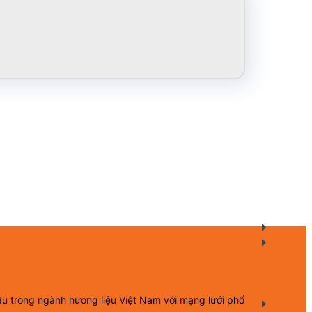
ầu trong ngành hương liệu Việt Nam với mạng lưới phổ