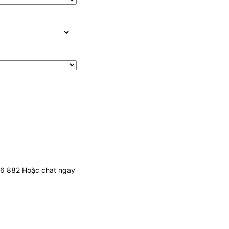
436 882 Hoặc chat ngay