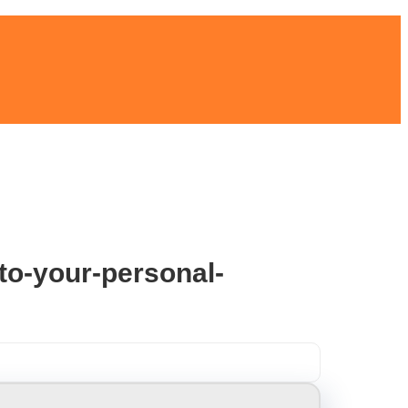
to-your-personal-