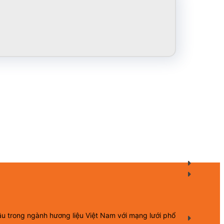
ầu trong ngành hương liệu Việt Nam với mạng lưới phổ