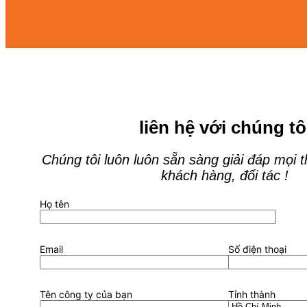
liên hệ với chúng tô
Chúng tôi luôn luôn sẵn sàng giải đáp mọi 
khách hàng, đối tác !
Họ tên
Email
Số điện thoại
Tên công ty của bạn
Tỉnh thành