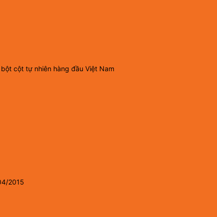
 bột cột tự nhiên hàng đầu Việt Nam
04/2015