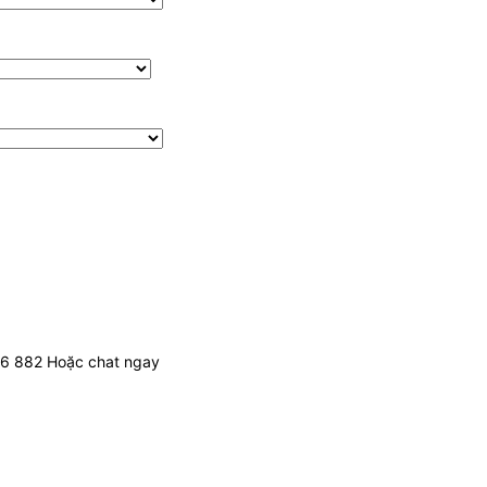
436 882 Hoặc chat ngay