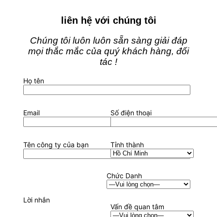
liên hệ với chúng tôi
Chúng tôi luôn luôn sẵn sàng giải đáp
mọi thắc mắc của quý khách hàng, đối
tác !
Họ tên
Email
Số điện thoại
Tên công ty của bạn
Tỉnh thành
Chức Danh
Lời nhắn
Vấn đề quan tâm