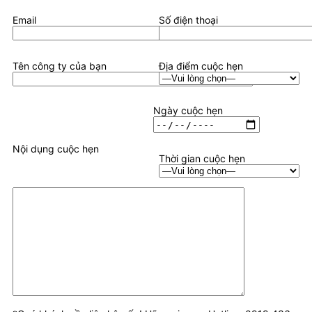
Email
Số điện thoại
Tên công ty của bạn
Địa điểm cuộc hẹn
Ngày cuộc hẹn
Nội dụng cuộc hẹn
Thời gian cuộc hẹn