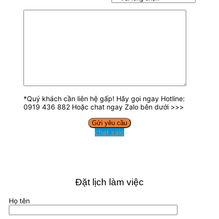
*Quý khách cần liên hệ gấp! Hãy gọi ngay Hotline:
0919 436 882 Hoặc chat ngay Zalo bên dưới >>>
chat zalo
Đặt lịch làm việc
Họ tên