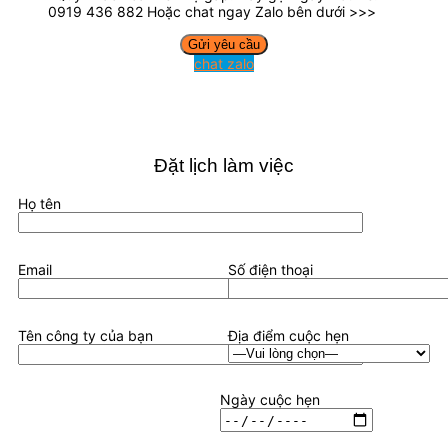
0919 436 882 Hoặc chat ngay Zalo bên dưới >>>
chat zalo
Đặt lịch làm việc
Họ tên
Email
Số điện thoại
Tên công ty của bạn
Địa điểm cuộc hẹn
Ngày cuộc hẹn