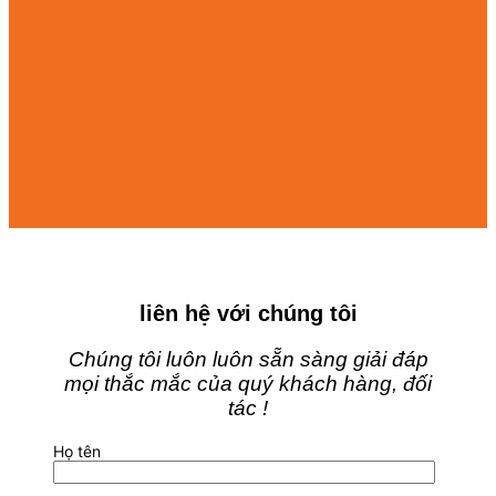
liên hệ với chúng tôi
Chúng tôi luôn luôn sẵn sàng giải đáp
mọi thắc mắc của quý khách hàng, đối
tác !
Họ tên