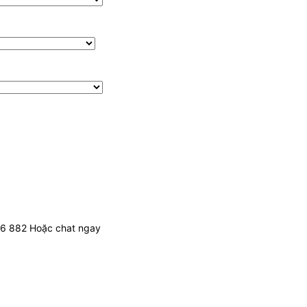
436 882 Hoặc chat ngay