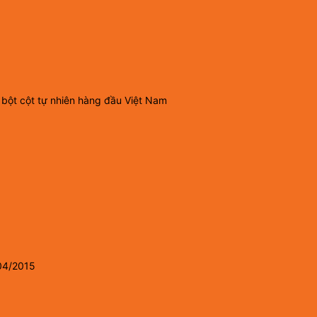
 bột cột tự nhiên hàng đầu Việt Nam
04/2015