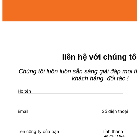
liên hệ với chúng tô
Chúng tôi luôn luôn sẵn sàng giải đáp mọi 
khách hàng, đối tác !
Họ tên
Email
Số điện thoại
Tên công ty của bạn
Tỉnh thành