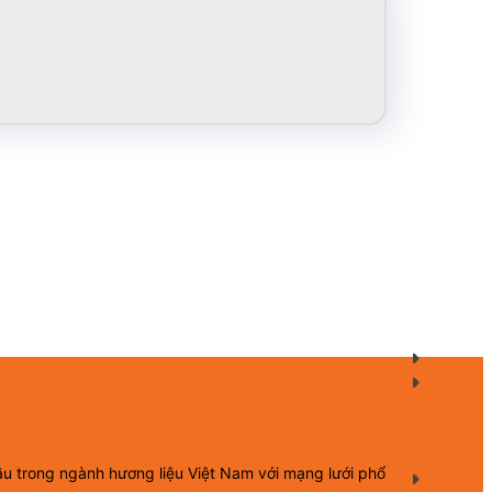
ầu trong ngành hương liệu Việt Nam với mạng lưới phổ