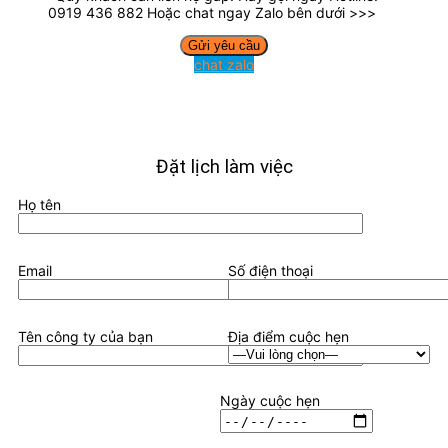
0919 436 882 Hoặc chat ngay Zalo bên dưới >>>
chat zalo
Đặt lịch làm việc
Họ tên
Email
Số điện thoại
Tên công ty của bạn
Địa điểm cuộc hẹn
Ngày cuộc hẹn