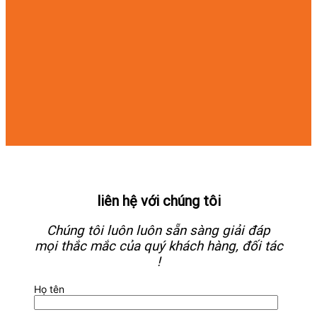
liên hệ với chúng tôi
Chúng tôi luôn luôn sẵn sàng giải đáp
mọi thắc mắc của quý khách hàng, đối tác
!
Họ tên