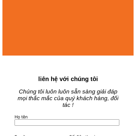
liên hệ với chúng tôi
Chúng tôi luôn luôn sẵn sàng giải đáp
mọi thắc mắc của quý khách hàng, đối
tác !
Họ tên