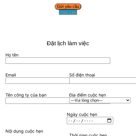
chat zalo
Đặt lịch làm việc
Họ tên
Email
Số điện thoại
Tên công ty của bạn
Địa điểm cuộc hẹn
Ngày cuộc hẹn
Nội dụng cuộc hẹn
Thời gian cuộc hẹn