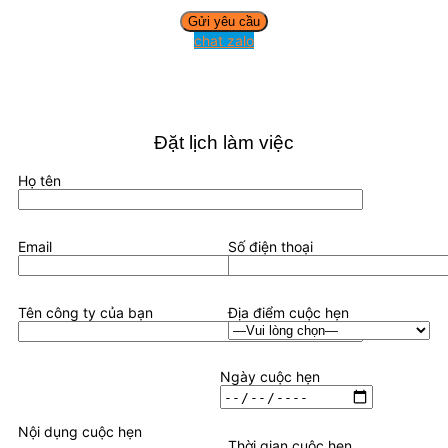
chat zalo
Đặt lịch làm việc
Họ tên
Email
Số điện thoại
Tên công ty của bạn
Địa điểm cuộc hẹn
Ngày cuộc hẹn
Nội dụng cuộc hẹn
Thời gian cuộc hẹn