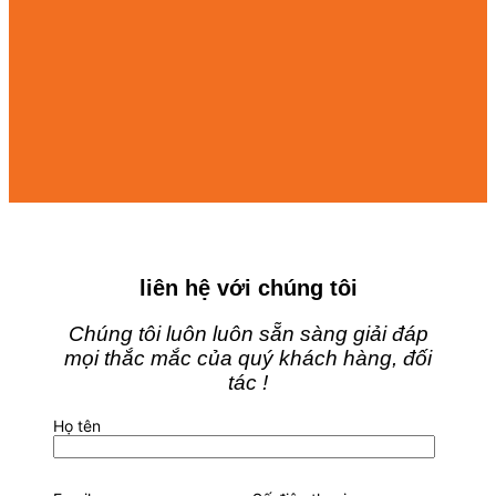
liên hệ với chúng tôi
Chúng tôi luôn luôn sẵn sàng giải đáp
mọi thắc mắc của quý khách hàng, đối
tác !
Họ tên