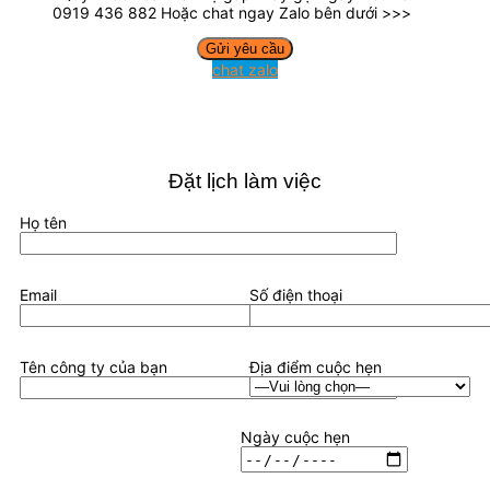
0919 436 882 Hoặc chat ngay Zalo bên dưới >>>
chat zalo
Đặt lịch làm việc
Họ tên
Email
Số điện thoại
Tên công ty của bạn
Địa điểm cuộc hẹn
Ngày cuộc hẹn