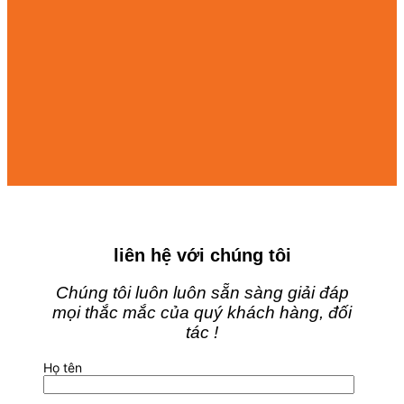
liên hệ với chúng tôi
Chúng tôi luôn luôn sẵn sàng giải đáp
mọi thắc mắc của quý khách hàng, đối
tác !
Họ tên