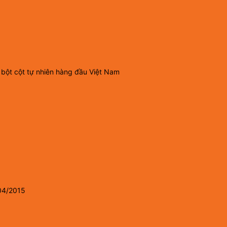
 bột cột tự nhiên hàng đầu Việt Nam
04/2015