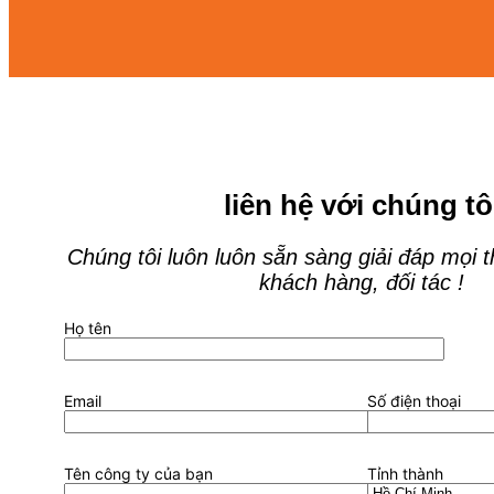
liên hệ với chúng tô
Chúng tôi luôn luôn sẵn sàng giải đáp mọi 
khách hàng, đối tác !
Họ tên
Email
Số điện thoại
Tên công ty của bạn
Tỉnh thành