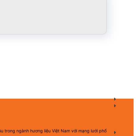
ầu trong ngành hương liệu Việt Nam với mạng lưới phổ