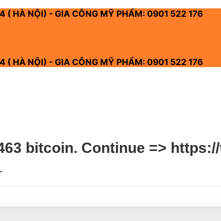
4 ( HÀ NỘI) - GIA CÔNG MỸ PHẨM: 0901 522 176
4 ( HÀ NỘI) - GIA CÔNG MỸ PHẨM: 0901 522 176
 bitcoin. Continue => https://
