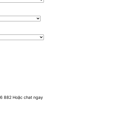
436 882 Hoặc chat ngay