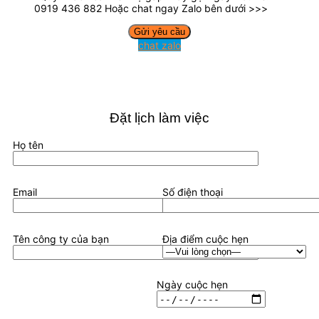
0919 436 882 Hoặc chat ngay Zalo bên dưới >>>
chat zalo
Đặt lịch làm việc
Họ tên
Email
Số điện thoại
Tên công ty của bạn
Địa điểm cuộc hẹn
Ngày cuộc hẹn