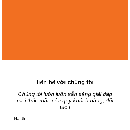
liên hệ với chúng tôi
Chúng tôi luôn luôn sẵn sàng giải đáp
mọi thắc mắc của quý khách hàng, đối
tác !
Họ tên