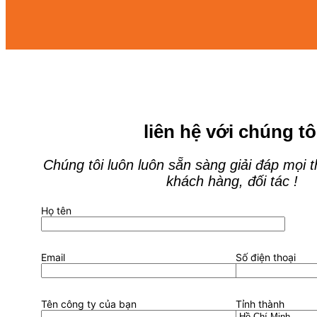
liên hệ với chúng tô
Chúng tôi luôn luôn sẵn sàng giải đáp mọi 
khách hàng, đối tác !
Họ tên
Email
Số điện thoại
Tên công ty của bạn
Tỉnh thành