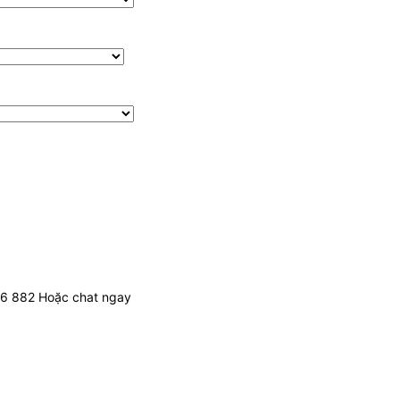
436 882 Hoặc chat ngay