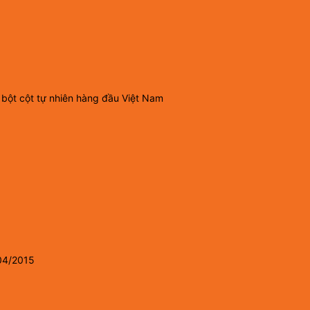
 bột cột tự nhiên hàng đầu Việt Nam
04/2015