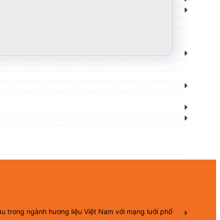
ầu trong ngành hương liệu Việt Nam với mạng lưới phổ