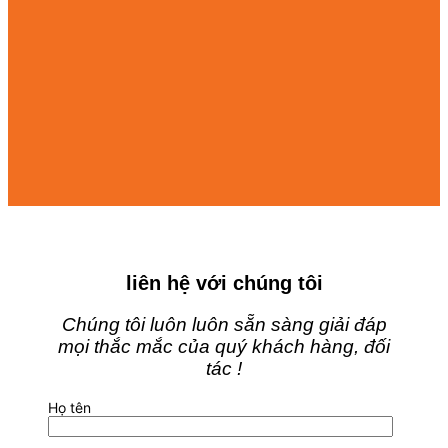
liên hệ với chúng tôi
Chúng tôi luôn luôn sẵn sàng giải đáp
mọi thắc mắc của quý khách hàng, đối
tác !
Họ tên