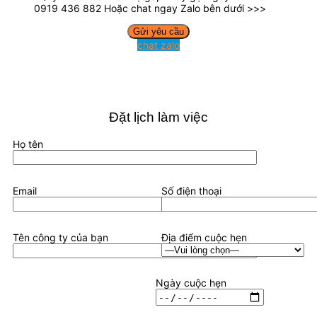
0919 436 882 Hoặc chat ngay Zalo bên dưới >>>
chat zalo
Đặt lịch làm việc
Họ tên
Email
Số điện thoại
Tên công ty của bạn
Địa điểm cuộc hẹn
Ngày cuộc hẹn