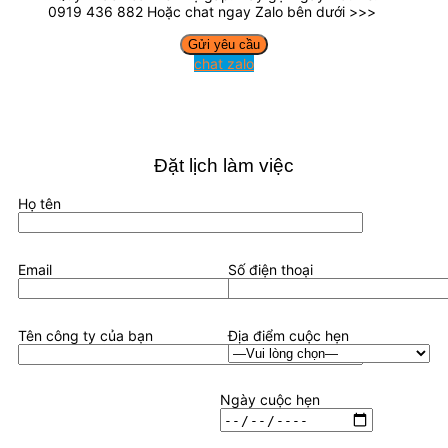
0919 436 882 Hoặc chat ngay Zalo bên dưới >>>
chat zalo
Đặt lịch làm việc
Họ tên
Email
Số điện thoại
Tên công ty của bạn
Địa điểm cuộc hẹn
Ngày cuộc hẹn