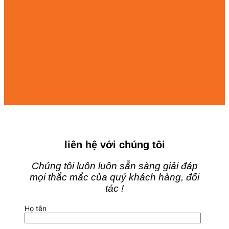
liên hệ với chúng tôi
Chúng tôi luôn luôn sẵn sàng giải đáp
mọi thắc mắc của quý khách hàng, đối
tác !
Họ tên