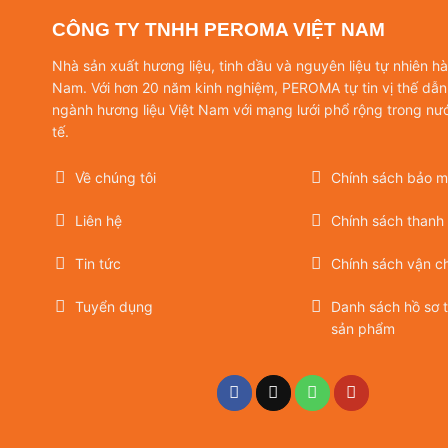
CÔNG TY TNHH PEROMA VIỆT NAM
Nhà sản xuất hương liệu, tinh dầu và nguyên liệu tự nhiên h
Nam. Với hơn 20 năm kinh nghiệm, PEROMA tự tin vị thế dẫn
ngành hương liệu Việt Nam với mạng lưới phổ rộng trong nư
tế.
Về chúng tôi
Chính sách bảo mậ
Liên hệ
Chính sách thanh
Tin tức
Chính sách vận c
Tuyển dụng
Danh sách hồ sơ 
sản phẩm