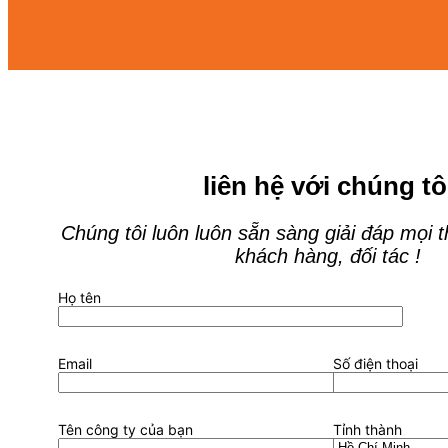
liên hệ với chúng tô
Chúng tôi luôn luôn sẵn sàng giải đáp mọi 
khách hàng, đối tác !
Họ tên
Email
Số điện thoại
Tên công ty của bạn
Tỉnh thành