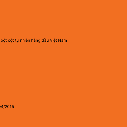
 bột cột tự nhiên hàng đầu Việt Nam
04/2015