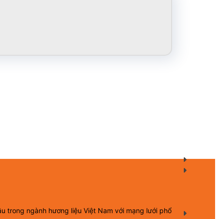
ầu trong ngành hương liệu Việt Nam với mạng lưới phổ