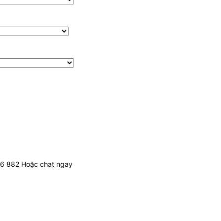
436 882 Hoặc chat ngay