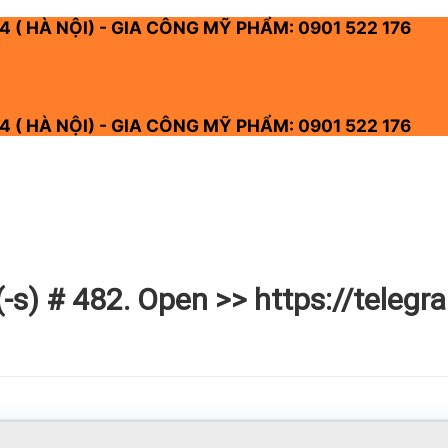
4 ( HÀ NỘI) - GIA CÔNG MỸ PHẨM: 0901 522 176
4 ( HÀ NỘI) - GIA CÔNG MỸ PHẨM: 0901 522 176
s) # 482. Open >> https://telegra