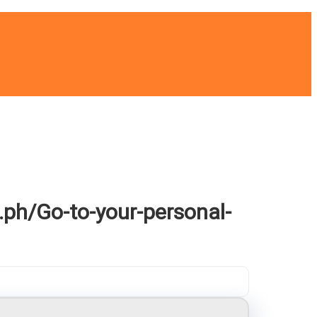
.ph/Go-to-your-personal-