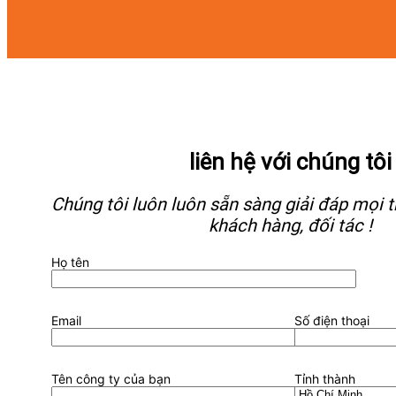
liên hệ với chúng tôi
Chúng tôi luôn luôn sẵn sàng giải đáp mọi
khách hàng, đối tác !
Họ tên
Email
Số điện thoại
Tên công ty của bạn
Tỉnh thành