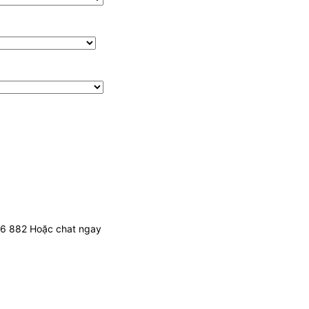
436 882 Hoặc chat ngay