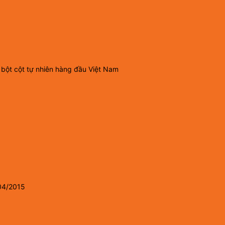
 bột cột tự nhiên hàng đầu Việt Nam
04/2015