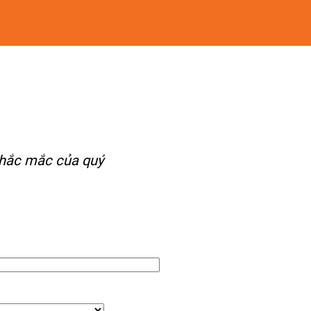
 thắc mắc của quý