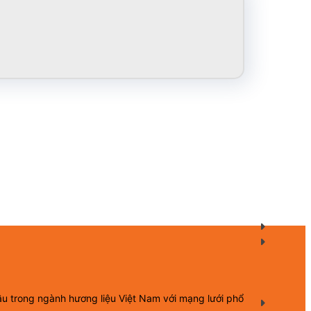
ầu trong ngành hương liệu Việt Nam với mạng lưới phổ