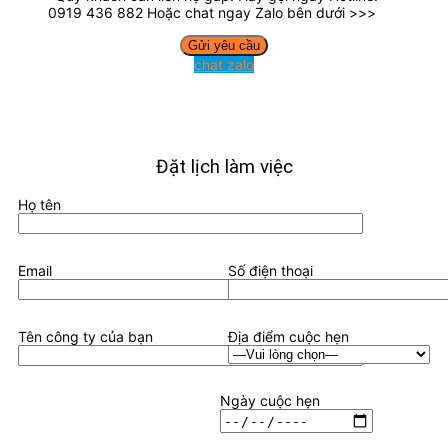
0919 436 882 Hoặc chat ngay Zalo bên dưới >>>
chat zalo
Đặt lịch làm việc
Họ tên
Email
Số điện thoại
Tên công ty của bạn
Địa điểm cuộc hẹn
Ngày cuộc hẹn