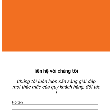
liên hệ với chúng tôi
Chúng tôi luôn luôn sẵn sàng giải đáp
mọi thắc mắc của quý khách hàng, đối tác
!
Họ tên