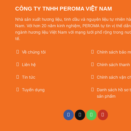
CÔNG TY TNHH PEROMA VIỆT NAM
Nhà sản xuất hương liệu, tinh dầu và nguyên liệu tự nhiên h
Nam. Với hơn 20 năm kinh nghiệm, PEROMA tự tin vị thế dẫn
ngành hương liệu Việt Nam với mạng lưới phổ rộng trong nư
tế.
Về chúng tôi
Chính sách bảo mậ
Liên hệ
Chính sách thanh
Tin tức
Chính sách vận c
Tuyển dụng
Danh sách hồ sơ 
sản phẩm