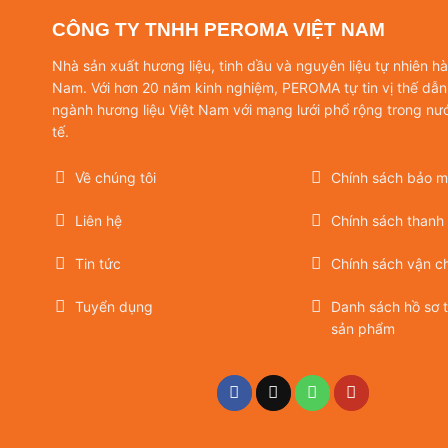
CÔNG TY TNHH PEROMA VIỆT NAM
Nhà sản xuất hương liệu, tinh dầu và nguyên liệu tự nhiên h
Nam. Với hơn 20 năm kinh nghiệm, PEROMA tự tin vị thế dẫn
ngành hương liệu Việt Nam với mạng lưới phổ rộng trong nư
tế.
Về chúng tôi
Chính sách bảo mậ
Liên hệ
Chính sách thanh
Tin tức
Chính sách vận c
Tuyển dụng
Danh sách hồ sơ 
sản phẩm