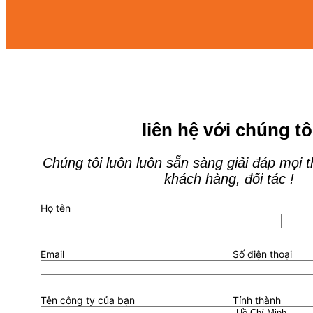
liên hệ với chúng tô
Chúng tôi luôn luôn sẵn sàng giải đáp mọi 
khách hàng, đối tác !
Họ tên
Email
Số điện thoại
Tên công ty của bạn
Tỉnh thành