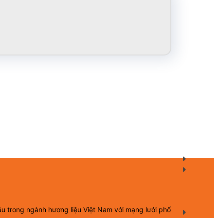
ầu trong ngành hương liệu Việt Nam với mạng lưới phổ