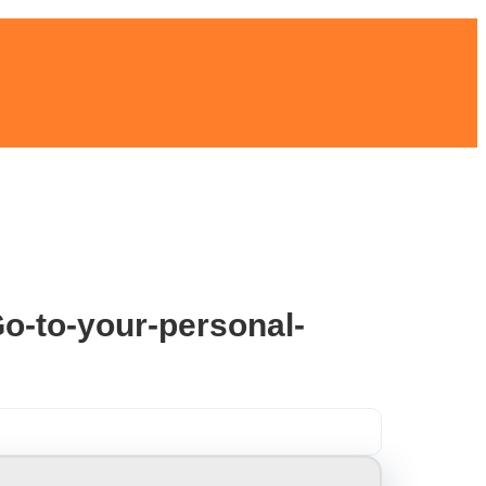
Go-to-your-personal-