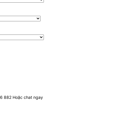
436 882 Hoặc chat ngay