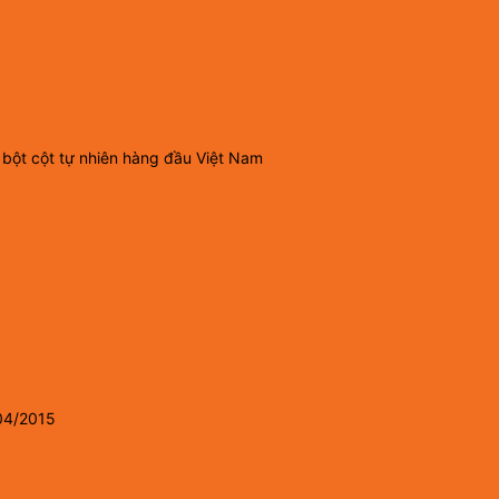
 bột cột tự nhiên hàng đầu Việt Nam
04/2015