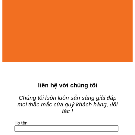
liên hệ với chúng tôi
Chúng tôi luôn luôn sẵn sàng giải đáp
mọi thắc mắc của quý khách hàng, đối
tác !
Họ tên