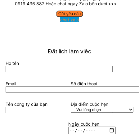
0919 436 882 Hoặc chat ngay Zalo bên dưới >>>
chat zalo
Đặt lịch làm việc
Họ tên
Email
Số điện thoại
Tên công ty của bạn
Địa điểm cuộc hẹn
Ngày cuộc hẹn