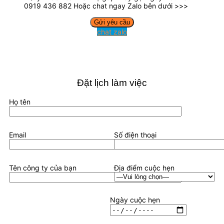
0919 436 882 Hoặc chat ngay Zalo bên dưới >>>
chat zalo
Đặt lịch làm việc
Họ tên
Email
Số điện thoại
Tên công ty của bạn
Địa điểm cuộc hẹn
Ngày cuộc hẹn