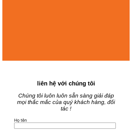
liên hệ với chúng tôi
Chúng tôi luôn luôn sẵn sàng giải đáp
mọi thắc mắc của quý khách hàng, đối
tác !
Họ tên