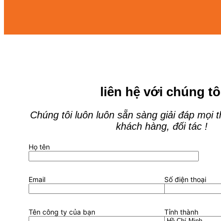
liên hệ với chúng tô
Chúng tôi luôn luôn sẵn sàng giải đáp mọi 
khách hàng, đối tác !
Họ tên
Email
Số điện thoại
Tên công ty của bạn
Tỉnh thành