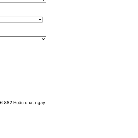
436 882 Hoặc chat ngay