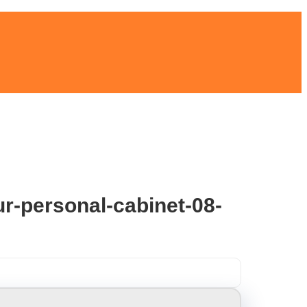
ur-personal-cabinet-08-