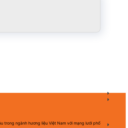
ầu trong ngành hương liệu Việt Nam với mạng lưới phổ