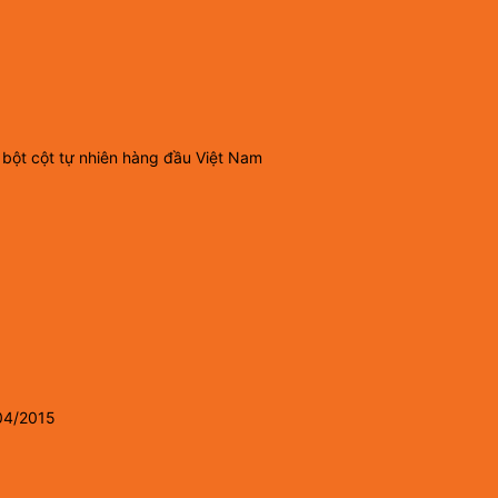
 bột cột tự nhiên hàng đầu Việt Nam
04/2015