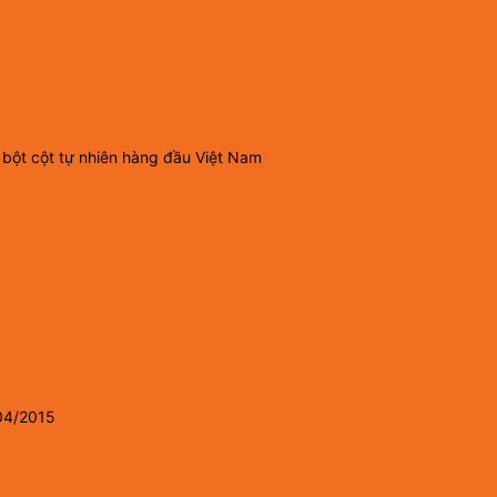
 bột cột tự nhiên hàng đầu Việt Nam
04/2015