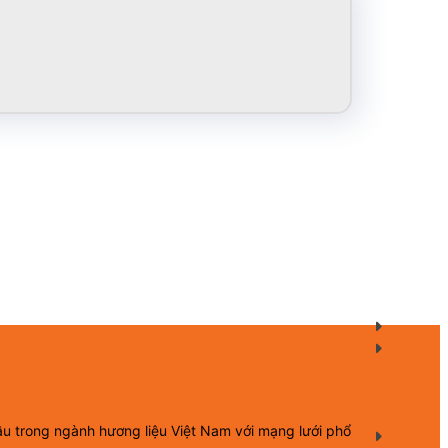
ầu trong ngành hương liệu Việt Nam với mạng lưới phổ