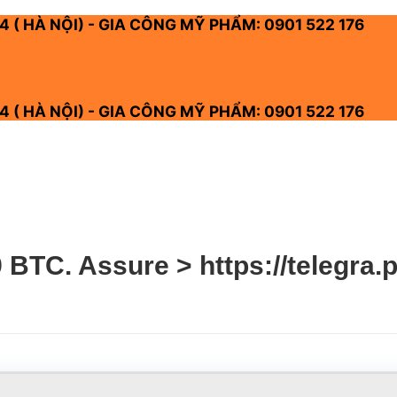
4 ( HÀ NỘI) - GIA CÔNG MỸ PHẨM: 0901 522 176
4 ( HÀ NỘI) - GIA CÔNG MỸ PHẨM: 0901 522 176
BTC. Assure > https://telegra.