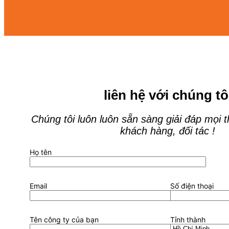
liên hệ với chúng tô
Chúng tôi luôn luôn sẵn sàng giải đáp mọi 
khách hàng, đối tác !
Họ tên
Email
Số điện thoại
Tên công ty của bạn
Tỉnh thành