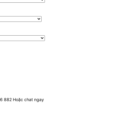
436 882 Hoặc chat ngay