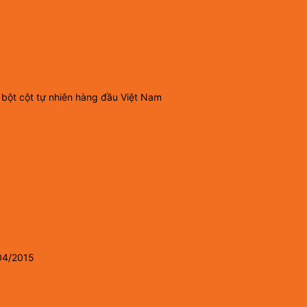
 bột cột tự nhiên hàng đầu Việt Nam
04/2015