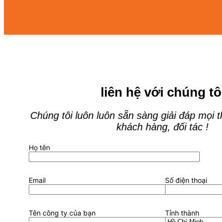
liên hệ với chúng tô
Chúng tôi luôn luôn sẵn sàng giải đáp mọi 
khách hàng, đối tác !
Họ tên
Email
Số điện thoại
Tên công ty của bạn
Tỉnh thành