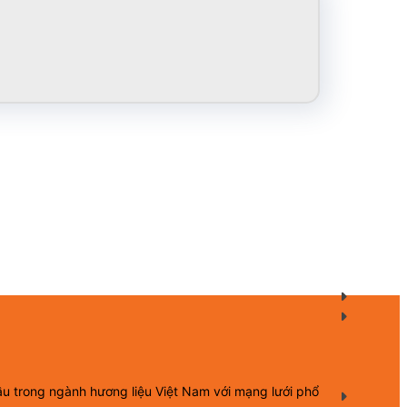
ầu trong ngành hương liệu Việt Nam với mạng lưới phổ