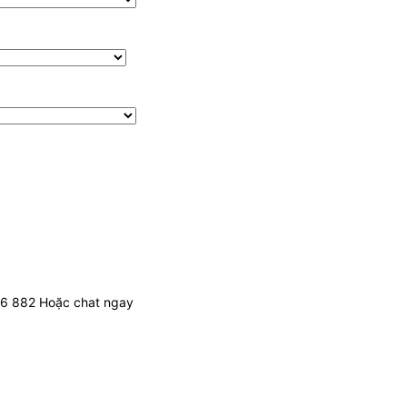
436 882 Hoặc chat ngay